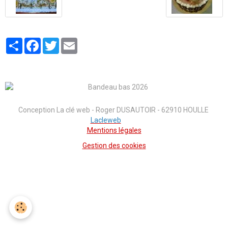
Partager
Facebook
Twitter
Email
Conception La clé web - Roger DUSAUTOIR - 62910 HOULLE
Lacleweb
Mentions légales
Gestion des cookies